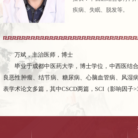
疾病、失眠、脱发等。
万斌，主治医师，博士
毕业于成都中医药大学，博士学位，中西医结
良恶性肿瘤、结节病、糖尿病、心脑血管病、风湿
表学术论文多篇，其中CSCD两篇，SCI（影响因子>